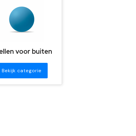
ellen voor buiten
Bekijk categorie