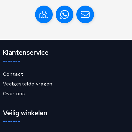
Klantenservice
Contact
Veelgestelde vragen
Over ons
Veilig winkelen