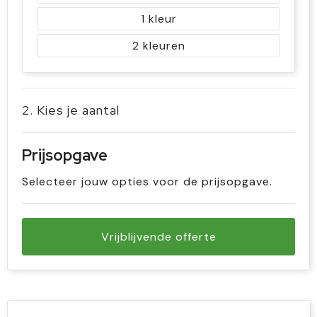
1
2
2. Kies je aantal
Prijsopgave
Selecteer jouw opties voor de prijsopgave.
Vrijblijvende offerte