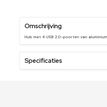
Omschrijving
Hub met 4 USB 2.0-poorten van aluminium.
Specificaties